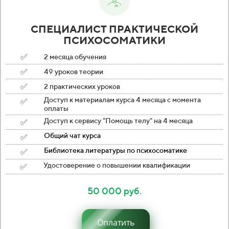
СПЕЦИАЛИСТ ПРАКТИЧЕСКОЙ
ПСИХОСОМАТИКИ
✅
2 месяца обучения
✅
49 уроков теории
✅
2 практических уроков
✅
Доступ к материалам курса 4 месяца с момента
оплаты
✅
Доступ к сервису "Помощь телу" на 4 месяца
✅
Общий чат курса
✅
Библиотека литературы по психосоматике
✅
Удостоверение о повышении квалификации
50 000 руб.
Оплатить