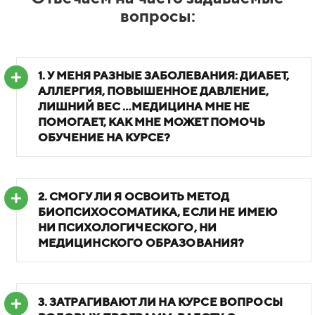
вопросы:
1. У МЕНЯ РАЗНЫЕ ЗАБОЛЕВАНИЯ: ДИАБЕТ,
АЛЛЕРГИЯ, ПОВЫШЕННОЕ ДАВЛЕНИЕ,
ЛИШНИЙ ВЕС …
МЕДИЦИНА МНЕ НЕ
ПОМОГАЕТ, КАК МНЕ МОЖЕТ ПОМОЧЬ
ОБУЧЕНИЕ НА КУРСЕ?
2.
СМОГУ ЛИ Я ОСВОИТЬ МЕТОД
БИОПСИХОСОМАТИКА, ЕСЛИ НЕ ИМЕЮ
НИ ПСИХОЛОГИЧЕСКОГО, НИ
МЕДИЦИНСКОГО ОБРАЗОВАНИЯ?
3.
ЗАТРАГИВАЮТ ЛИ НА КУРСЕ ВОПРОСЫ