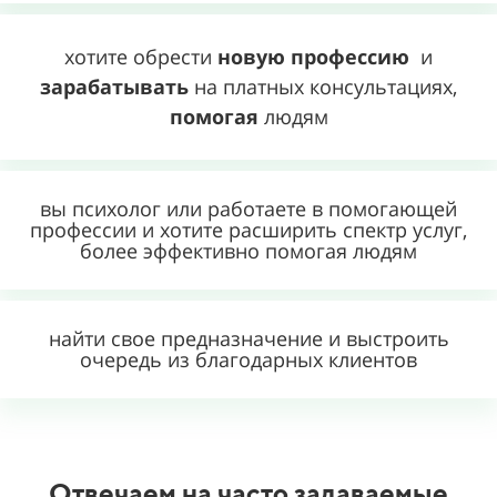
хотите обрести
новую профессию
и
зарабатывать
на платных консультациях,
помогая
людям
вы психолог или работаете в помогающей
профессии и хотите расширить спектр услуг,
более эффективно помогая людям
найти свое предназначение и выстроить
очередь из благодарных клиентов
Отвечаем на часто задаваемые