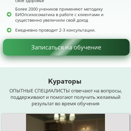
свое здоровье
Более 2000 учеников применяют методику
БИОпсихосоматика в работе с клиентами и
существенно увеличили свой доход
Ежедневно проводит 2-3 консультации.
Записаться на обучение
Кураторы
ОПЫТНЫЕ СПЕЦИАЛИСТЫ отвечают на вопросы,
поддерживают и помогают получить желаемый
результат во время обучения