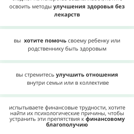
освоить методы
улучшения здоровья без
лекарств
вы
хотите помочь
своему ребенку или
родственнику быть здоровым
вы стремитесь
улучшить отношения
внутри семьи или в коллективе
испытываете финансовые трудности, хотите
найти их психологические причины, чтобы
устранить эти препятствия к
финансовому
благополучию