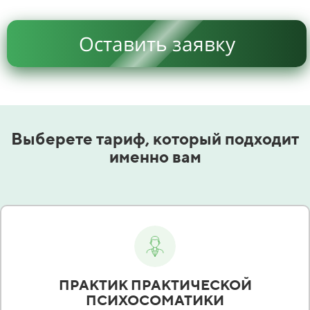
Оставить заявку
Выберете тариф, который подходит
именно вам
ПРАКТИК ПРАКТИЧЕСКОЙ
ПСИХОСОМАТИКИ