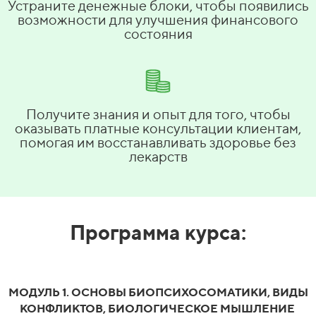
Устраните денежные блоки, чтобы появились
возможности для улучшения финансового
состояния
Получите знания и опыт для того, чтобы
оказывать платные консультации клиентам,
помогая им восстанавливать здоровье без
лекарств
Программа курса:
МОДУЛЬ 1. ОСНОВЫ БИОПСИХОСОМАТИКИ, ВИДЫ
КОНФЛИКТОВ, БИОЛОГИЧЕСКОЕ МЫШЛЕНИЕ