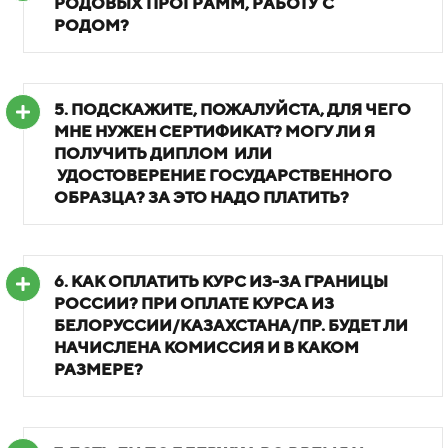
РОДОВЫХ ПРОГРАММ, РАБОТУ С
РОДОМ?
5. ПОДСКАЖИТЕ, ПОЖАЛУЙСТА, ДЛЯ ЧЕГО
МНЕ НУЖЕН СЕРТИФИКАТ? МОГУ ЛИ Я
ПОЛУЧИТЬ ДИПЛОМ
ИЛИ
УДОСТОВЕРЕНИЕ ГОСУДАРСТВЕННОГО
ОБРАЗЦА? ЗА ЭТО НАДО ПЛАТИТЬ?
6.
КАК ОПЛАТИТЬ КУРС ИЗ-ЗА ГРАНИЦЫ
РОССИИ?
ПРИ ОПЛАТЕ КУРСА ИЗ
БЕЛОРУССИИ/КАЗАХСТАНА/ПР. БУДЕТ ЛИ
НАЧИСЛЕНА КОМИССИЯ И В КАКОМ
РАЗМЕРЕ?