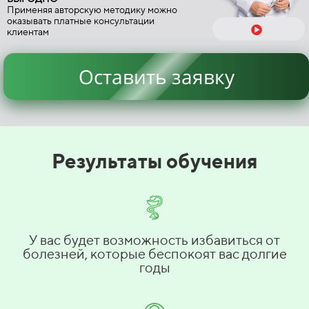
Применяя авторскую методику можно
оказывать платные консультации
клиентам
Оставить заявку
Результаты обучения
У вас будет возможность избавиться от
болезней, которые беспокоят вас долгие
годы