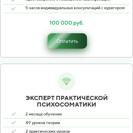
✅
✅
5 часов индивидуальных консультаций с куратором
100 000 руб.
Оплатить
ЭКСПЕРТ ПРАКТИЧЕСКОЙ
ПСИХОСОМАТИКИ
✅
2 месяца обучения
✅
49 уроков теории
✅
2 практических уроков