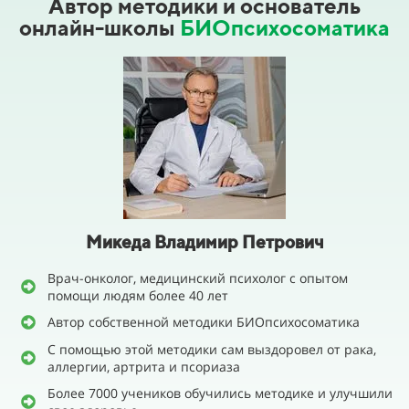
Автор методики и основатель
онлайн-школы
БИОпсихосоматика
Микеда Владимир Петрович
Врач-онколог, медицинский психолог с опытом
помощи людям более 40 лет
Автор собственной методики БИОпсихосоматика
С помощью этой методики сам выздоровел от рака,
аллергии, артрита и псориаза
Более 7000 учеников обучились методике и улучшили