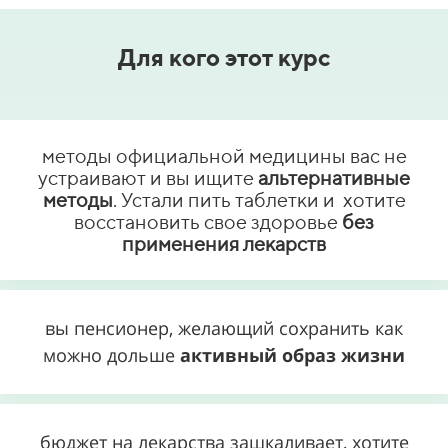
Для кого этот курс
методы официальной медицины вас не
устраивают и вы ищите
альтернативные
методы
. Устали пить таблетки и хотите
восстановить свое здоровье
без
применения лекарств
вы пенсионер, желающий сохранить как
можно дольше
активный образ жизни
бюджет на лекарства зашкаливает, хотите