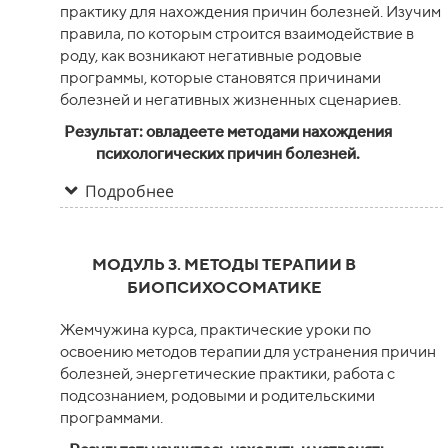
практику для нахождения причин болезней. Изучим
правила, по которым строится взаимодействие в
роду, как возникают негативные родовые
программы, которые становятся причинами
болезней и негативных жизненных сценариев.
Результат:
овладеете методами нахождения
психологических причин болезней.
Подробнее
МОДУЛЬ 3. МЕТОДЫ ТЕРАПИИ В
БИОПСИХОСОМАТИКЕ
Жемчужина курса, практические уроки по
освоению методов терапии для устранения причин
болезней, энергетические практики, работа с
подсознанием, родовыми и родительскими
программами.