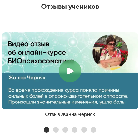
Отзывы учеников
Отзыв Жанна Черняк