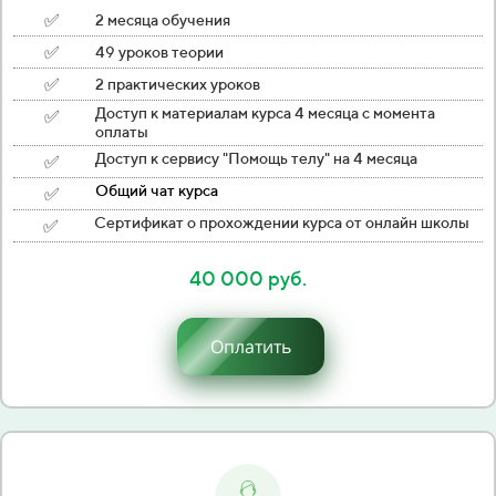
✅
2 месяца обучения
✅
49 уроков теории
✅
2 практических уроков
✅
Доступ к материалам курса 4 месяца с момента
оплаты
✅
Доступ к сервису "Помощь телу" на 4 месяца
✅
Общий чат курса
✅
Сертификат о прохождении курса от онлайн школы
40 000 руб.
Оплатить