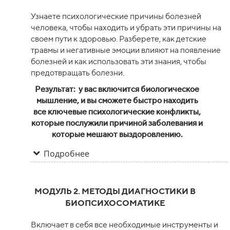
Узнаете психологические причины болезней
человека, чтобы находить и убрать эти причины на
своем пути к здоровью. Разберете, как детские
травмы и негативные эмоции влияют на появление
болезней и как использовать эти знания, чтобы
предотвращать болезни.
Результат:
у вас включится биологическое
мышление, и вы сможете быстро находить
все ключевые психологические конфликты,
которые послужили причиной заболевания и
которые мешают выздоровлению.
Подробнее
МОДУЛЬ 2. МЕТОДЫ ДИАГНОСТИКИ В
БИОПСИХОСОМАТИКЕ
Включает в себя все необходимые инструменты и