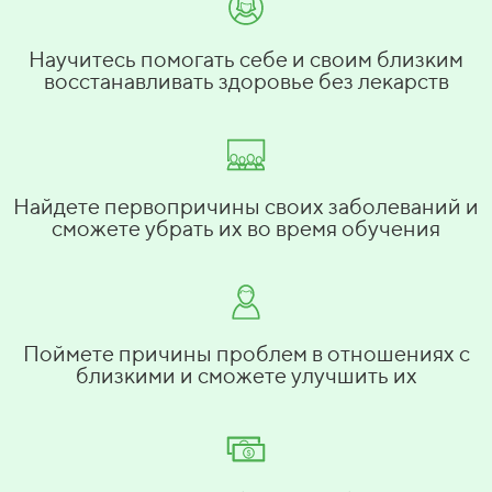
Научитесь помогать себе и своим близким
восстанавливать здоровье без лекарств
Найдете первопричины своих заболеваний и
сможете убрать их во время обучения
Поймете причины проблем в отношениях с
близкими и сможете улучшить их