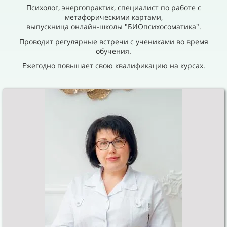
Психолог, энергопрактик, специалист по работе с
метафорическими картами,
выпускница онлайн-школы "БИОпсихосоматика".
Проводит регулярные встречи с учениками во время
обучения.
Ежегодно повышает свою квалификацию на курсах.