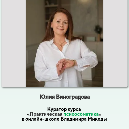
Юлия
Виноградова
Куратор курса
«
Практическая
психосоматика
»
в онлайн-школе Владимира Микеды