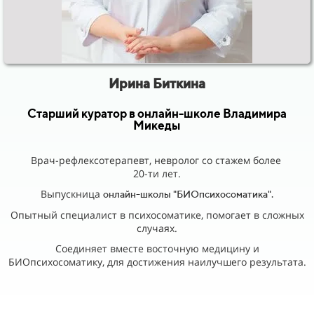
Ирина Биткина
Старший куратор в онлайн-школе Владимира
Микеды
Врач-рефлексотерапевт, невролог со стажем более
20-ти лет.
Выпускница
онлайн-школы "БИОпсихосоматика".
Опытный специалист в психосоматике, помогает в сложных
случаях.
Соединяет вместе восточную медицину и
БИОпсихосоматику, для достижения наилучшего результата.