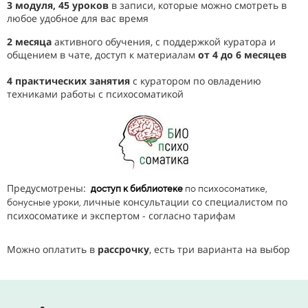
3 модуля, 45 уроков
в записи, которые можно смотреть в
любое удобное для вас время
2 месяца
активного обучения, с поддержкой куратора и
общением в чате, доступ к материалам
от 4 до 6 месяцев
4 практических занятия
с куратором по овладению
техниками работы с психосоматикой
Предусмотрены:
доступ к библиотеке
по психосоматике,
личные консультации со специалистом по
бонусные уроки
,
психосоматике и экспертом - согласно тарифам
Можно оплатить в
рассрочку
, есть три варианта на выбор